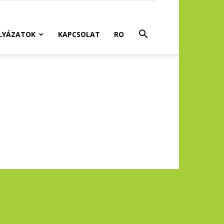
LYÁZATOK
KAPCSOLAT
RO