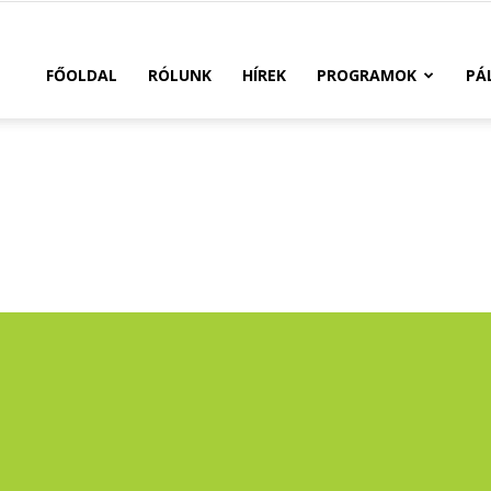
FŐOLDAL
RÓLUNK
HÍREK
PROGRAMOK
PÁ