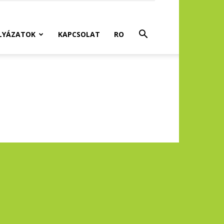
LYÁZATOK
KAPCSOLAT
RO