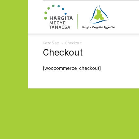
Kezdőlap
Checkout
Checkout
[woocommerce_checkout]