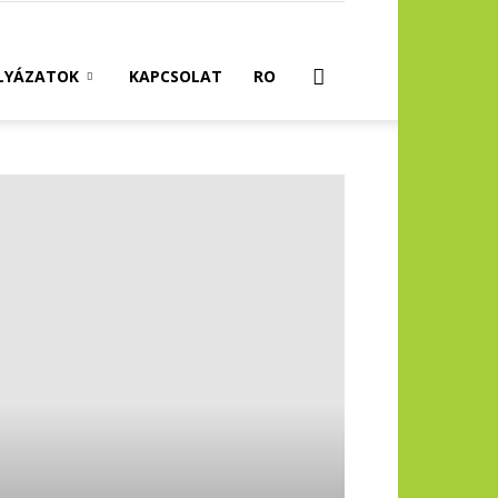
LYÁZATOK
KAPCSOLAT
RO