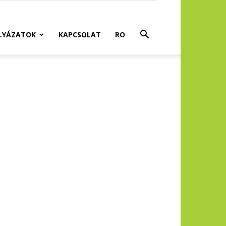
LYÁZATOK
KAPCSOLAT
RO