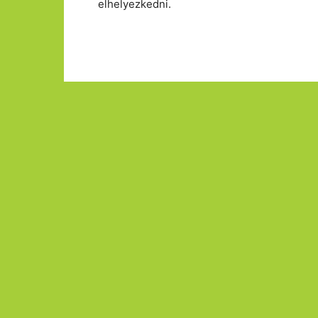
elhelyezkedni.