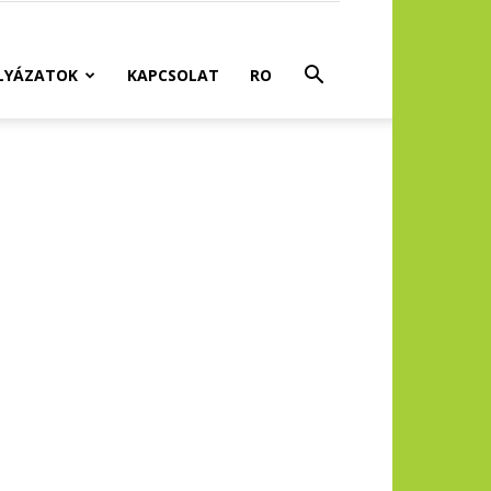
LYÁZATOK
KAPCSOLAT
RO