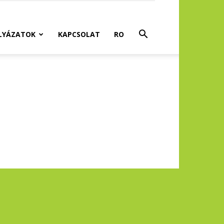
LYÁZATOK
KAPCSOLAT
RO