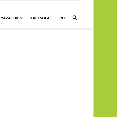
LYÁZATOK
KAPCSOLAT
RO