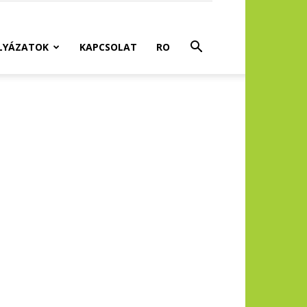
LYÁZATOK
KAPCSOLAT
RO