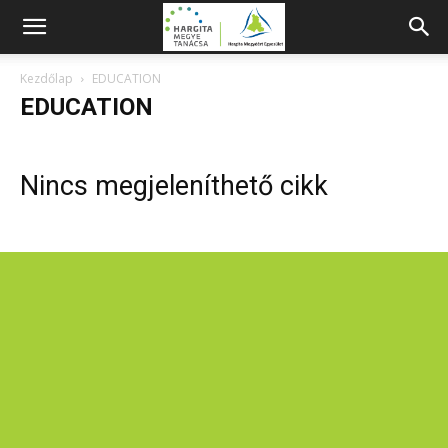
Kezdőlap
EDUCATION
EDUCATION
Nincs megjeleníthető cikk